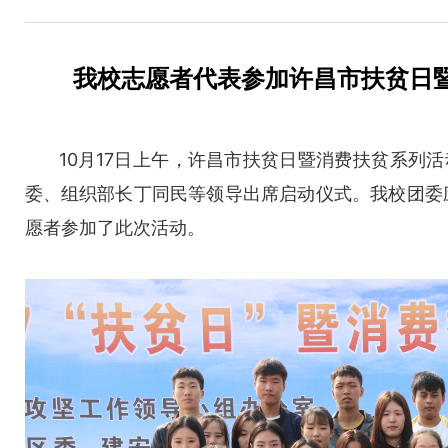
我校志愿者代表参加许昌市扶贫日
​10月17日上午，许昌市扶贫日暨消费扶贫系
委、组织部长丁同民等领导出席启动仪式。
我校团委
愿者参加了此次活动。