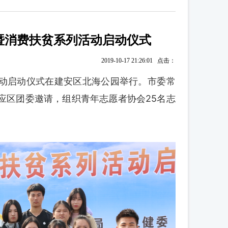
暨消费扶贫系列活动启动仪式
2019-10-17 21:26:01 点击：
列活动启动仪式在建安区北海公园举行。
市委常
应区团委邀请，组织青年志愿者协会25名志