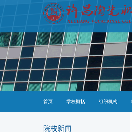
首页
学校概括
组织机构
院校新闻