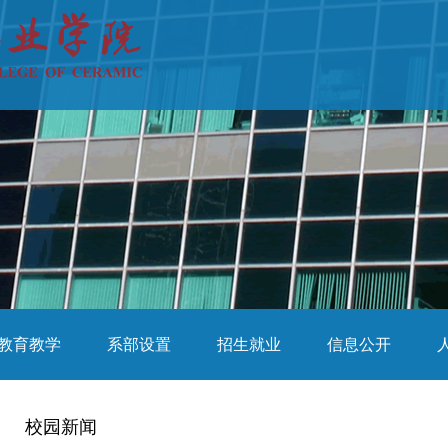
教育教学
系部设置
招生就业
信息公开
校园新闻