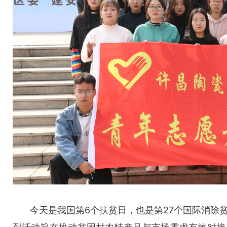
今天是我国第6个扶贫日，也是第27个国际消除