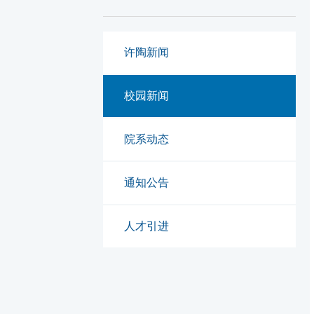
许陶新闻
校园新闻
院系动态
通知公告
人才引进