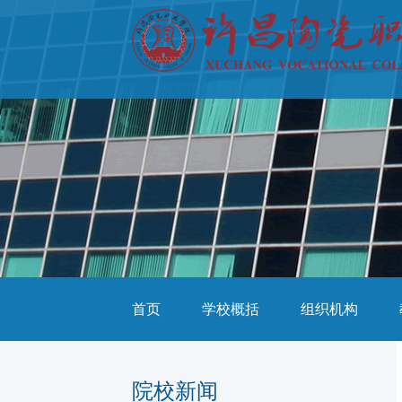
首页
学校概括
组织机构
院校新闻