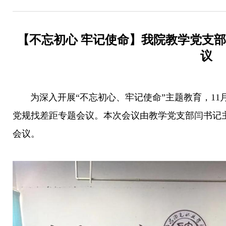
【不忘初心 牢记使命】我院教学党支
议
为深入开展“不忘初心、牢记使命”主题教育，11月
党规找差距专题会议。本次会议由教学党支部闫书记
会议。