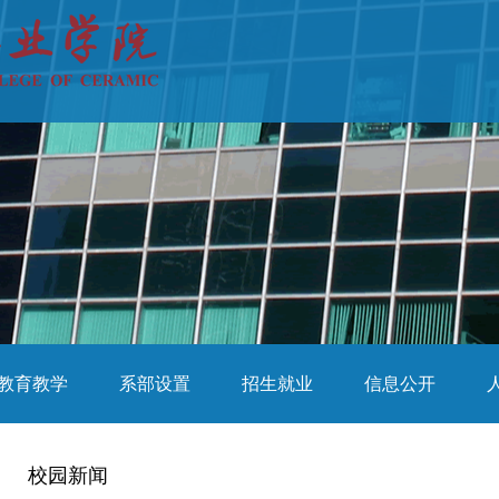
教育教学
系部设置
招生就业
信息公开
校园新闻