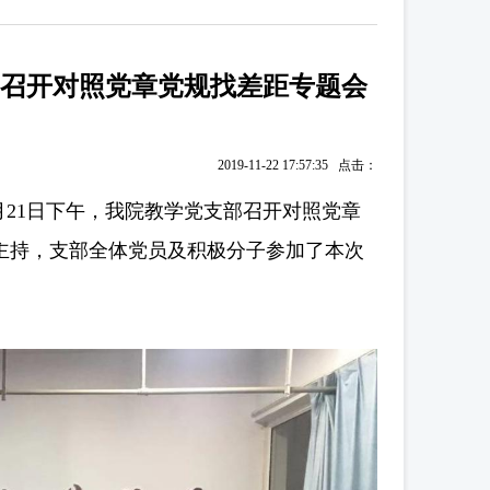
部召开对照党章党规找差距专题会
2019-11-22 17:57:35 点击：
21日下午，我院教学党支部召开对照党章
主持，支部全体党员及积极分子参加了本次