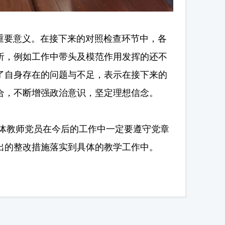
要意义。在接下来的对照检查环节中，各
析，例如工作中带头及模范作用发挥的还不
了自身存在的问题与不足，表示在接下来的
合，不断增强政治意识，坚定理想信念。
教师党员在今后的工作中一定要遵守党章
出的整改措施落实到具体的教学工作中。