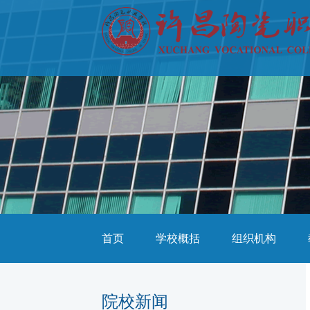
首页
学校概括
组织机构
院校新闻