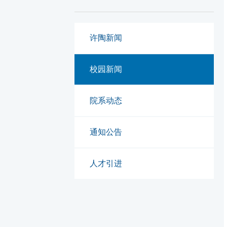
许陶新闻
校园新闻
院系动态
通知公告
人才引进