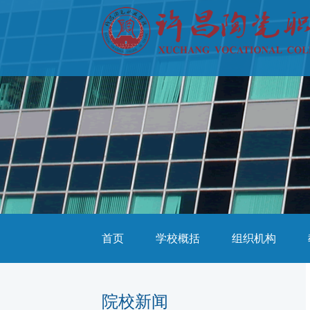
首页
学校概括
组织机构
院校新闻