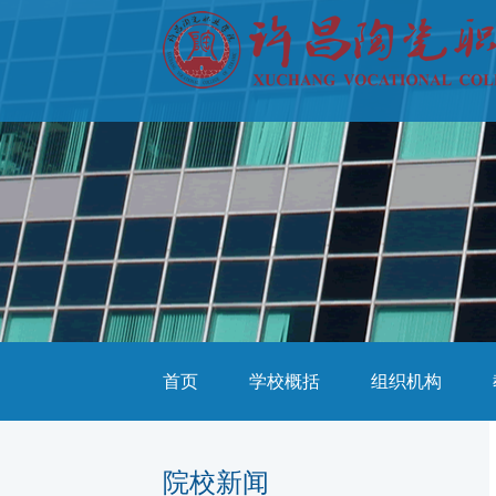
首页
学校概括
组织机构
院校新闻