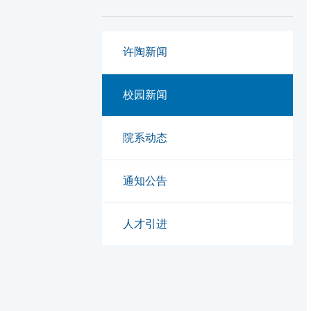
许陶新闻
校园新闻
院系动态
通知公告
人才引进