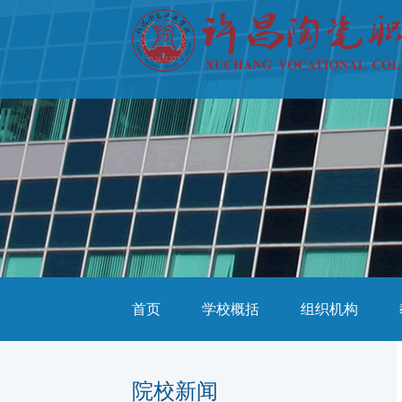
首页
学校概括
组织机构
院校新闻