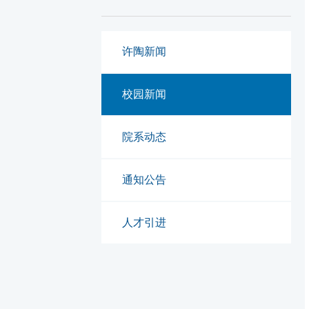
许陶新闻
校园新闻
院系动态
通知公告
人才引进