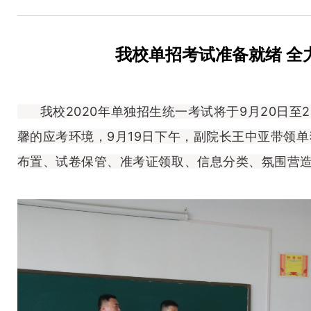
我校单招考试准备就绪 全
我校2020年单独招生统一考试将于9月20日至
馨的应考环境，9月19日下午，副院长王中亚带领
布置、试卷保管、准考证领取、信息分类、氛围营