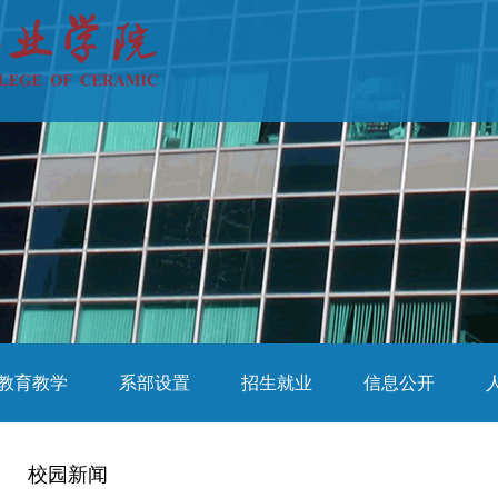
教育教学
系部设置
招生就业
信息公开
校园新闻