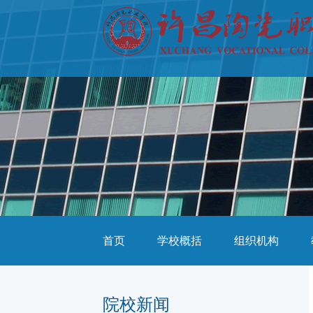
首页
学校概括
组织机构
院校新闻