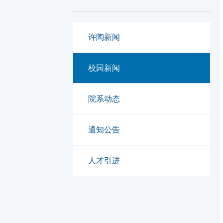
许陶新闻
校园新闻
院系动态
通知公告
人才引进