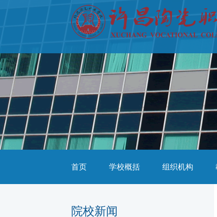
首页
学校概括
组织机构
院校新闻