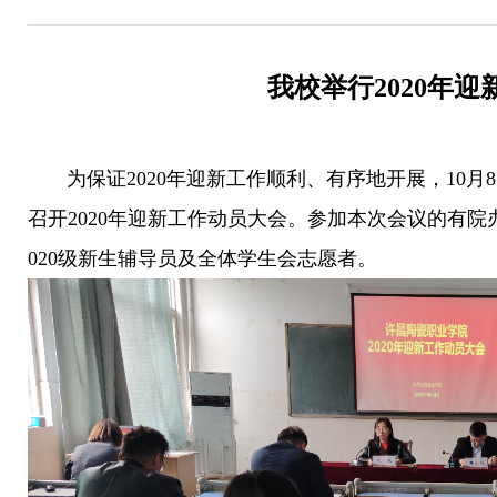
我校举行2020年
为保证2020年迎新工作顺利、有序地开展，10月8
召开2020年迎新工作动员大会。参加本次会议的有
020级新生辅导员及全体学生会志愿者。