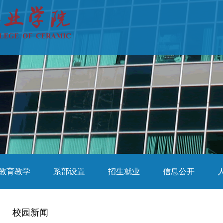
教育教学
系部设置
招生就业
信息公开
校园新闻