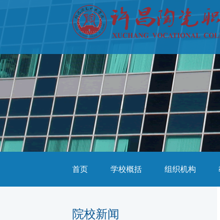
首页
学校概括
组织机构
院校新闻