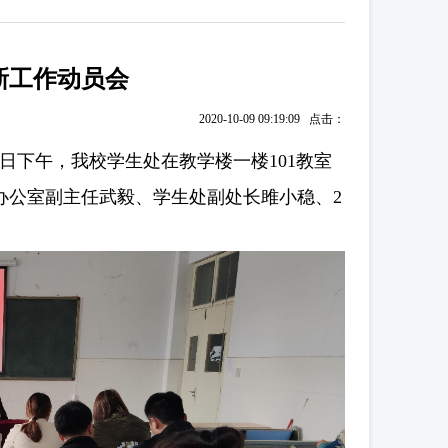
迎新工作动员会
2020-10-09 09:19:09 点击：
日下午，我校学生处在教学楼一楼101教室
院办公室副主任武毅、学生处副处长雎小稳、2