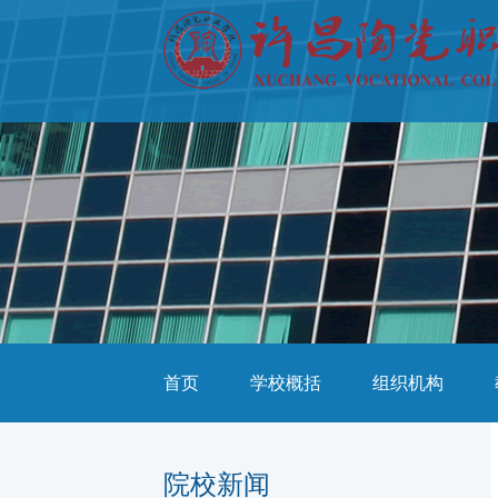
首页
学校概括
组织机构
院校新闻