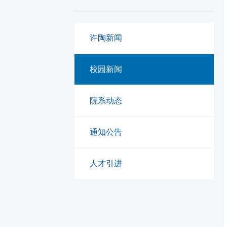
许陶新闻
校园新闻
院系动态
通知公告
人才引进