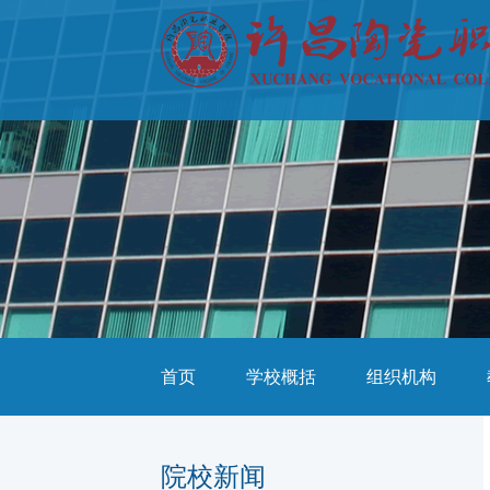
首页
学校概括
组织机构
院校新闻