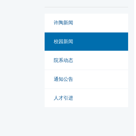
许陶新闻
校园新闻
院系动态
通知公告
人才引进