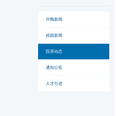
许陶新闻
校园新闻
院系动态
通知公告
人才引进