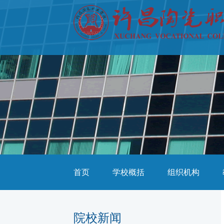
首页
学校概括
组织机构
院校新闻