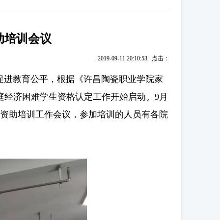
助培训会议
2019-09-11 20:10:53 点击：
进教育公平，根据《许昌陶瓷职业学院家
家庭经济困难学生资格认定工作开始启动。9月
了资助培训工作会议，参加培训的人员有各院