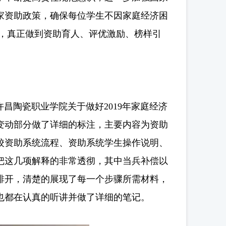
家资助政策，确保每位学生不因家庭经济困
取，真正做到资助育人、评优激励、榜样引
陶瓷职业学院关于做好2019年家庭经济
变动部分做了详细的标注，主要内容为资助
校资助系统流程、资助系统学生操作说明、
把这几项解释的非常透彻，其中当兵补偿以
排开，清楚的展现了每一个步骤所需材料，
也都在认真的听讲并做了详细的笔记。