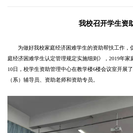
我校召开学生资
为做好我校家庭经济困难学生的资助帮扶工作，促
庭经济困难学生认定管理规定实施细则》，2019年
10日，校学生资助管理中心在教学楼6楼会议室开展
（系）辅导员、资助老师和资助专员。