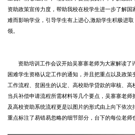
资助政策宣传力度，帮助我校在校学生进一步了解国
难而影响学业，引导学生有上进心,激励学生积极进
领。
资助培训工作会议开始吴寨寨老师为大家解读了许昌
困难学生资格认定工作的通知，并且把重点以及政策
工作流程、贫困生的认定、高校助学贷款的审核、高
当兵补偿申请流程所需材料等几个要点，吴寨寨老师
及高校资助系统流程更是以图片的形式由上向下依次
重点标注了易错易忽略的细节部分，台下的每位老师