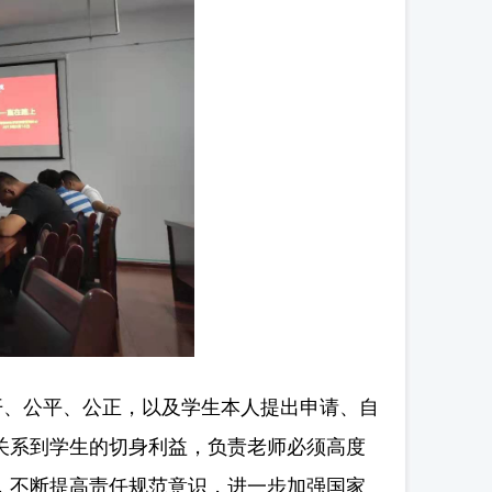
、公平、公正，以及学生本人提出申请、自
关系到学生的切身利益，负责老师必须高度
，不断提高责任规范意识，进一步加强国家