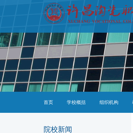
首页
学校概括
组织机构
院校新闻