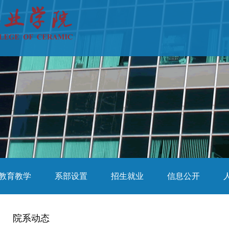
教育教学
系部设置
招生就业
信息公开
院系动态