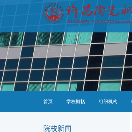
首页
学校概括
组织机构
院校新闻