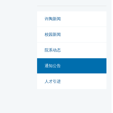
许陶新闻
校园新闻
院系动态
通知公告
人才引进