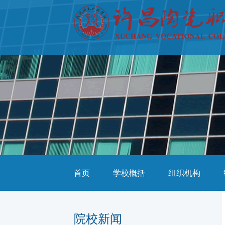
首页
学校概括
组织机构
院校新闻