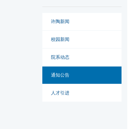
许陶新闻
校园新闻
院系动态
通知公告
人才引进