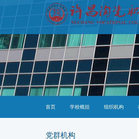
首页
学校概括
组织机构
党群机构