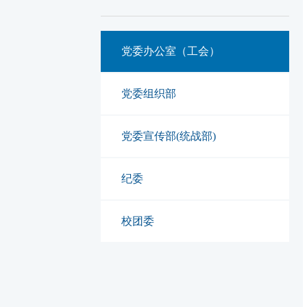
党委办公室（工会）
党委组织部
党委宣传部(统战部)
纪委
校团委