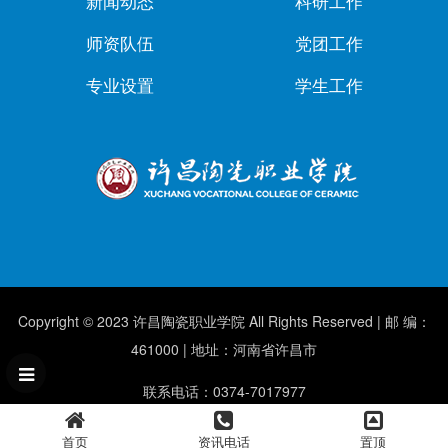
新闻动态
科研工作
师资队伍
党团工作
专业设置
学生工作
Copyright © 2023 许昌陶瓷职业学院 All Rights Reserved | 邮 编：
461000 | 地址：河南省许昌市
联系电话：0374-7017977
首页
资讯电话
置顶