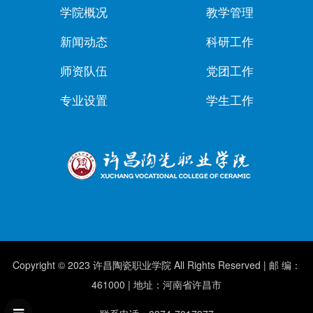
学院概况
教学管理
新闻动态
科研工作
师资队伍
党团工作
专业设置
学生工作
Copyright © 2023 许昌陶瓷职业学院 All Rights Reserved | 邮 编：
461000 | 地址：河南省许昌市