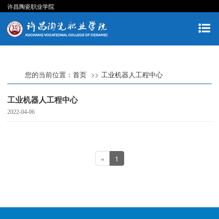
许昌陶瓷职业学院
您的当前位置：
首页
工业机器人工程中心
工业机器人工程中心
2022-04-06
«
1