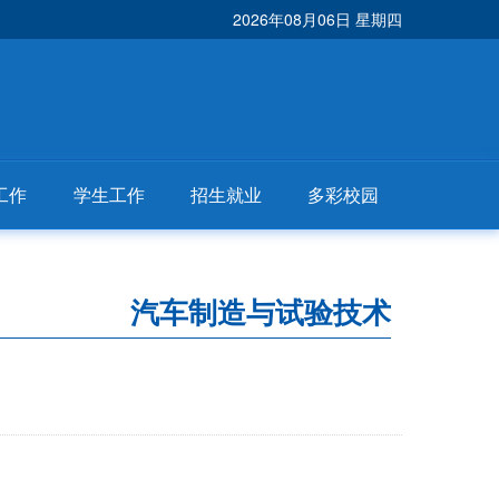
2026年08月06日 星期四
工作
学生工作
招生就业
多彩校园
汽车制造与试验技术