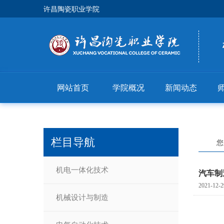
许昌陶瓷职业学院
网站首页
学院概况
新闻动态
栏目导航
您
机电一体化技术
汽车制
2021-12-2
机械设计与制造