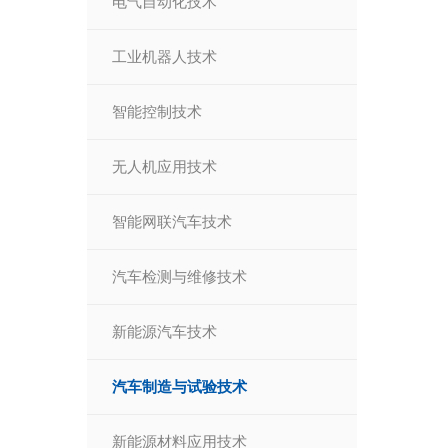
电气自动化技术
工业机器人技术
智能控制技术
无人机应用技术
智能网联汽车技术
汽车检测与维修技术
新能源汽车技术
汽车制造与试验技术
新能源材料应用技术