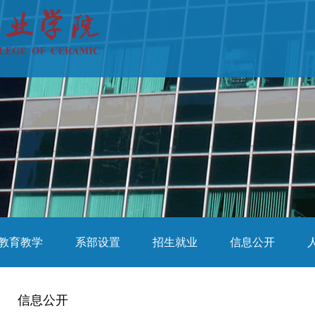
教育教学
系部设置
招生就业
信息公开
信息公开