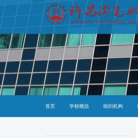
首页
学校概括
组织机构