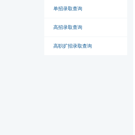
单招录取查询
高招录取查询
高职扩招录取查询