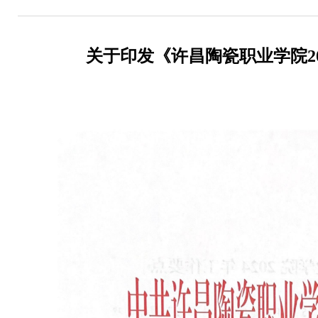
关于印发《许昌陶瓷职业学院2