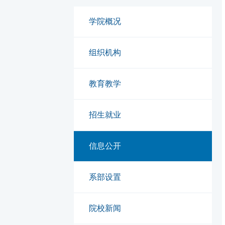
学院概况
组织机构
教育教学
招生就业
信息公开
系部设置
院校新闻