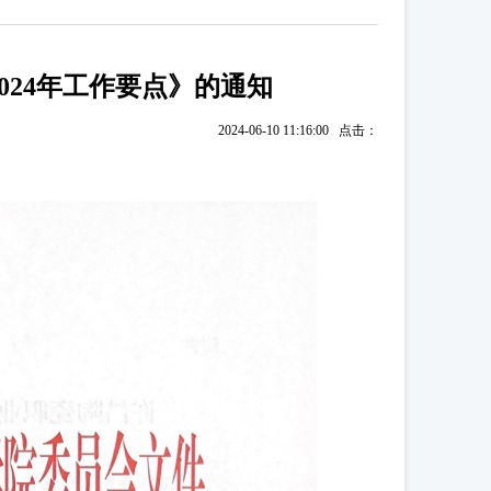
024年工作要点》的通知
2024-06-10 11:16:00 点击：