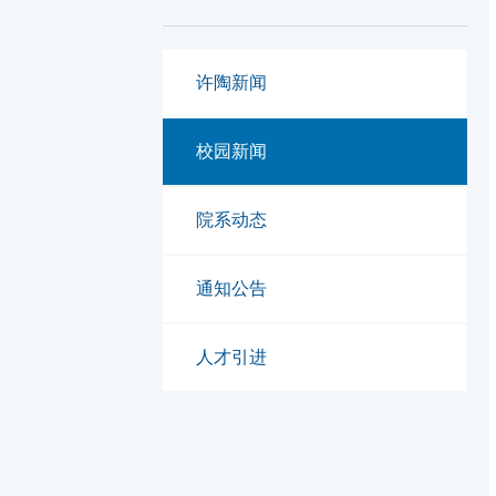
许陶新闻
校园新闻
院系动态
通知公告
人才引进