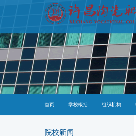
首页
学校概括
组织机构
院校新闻