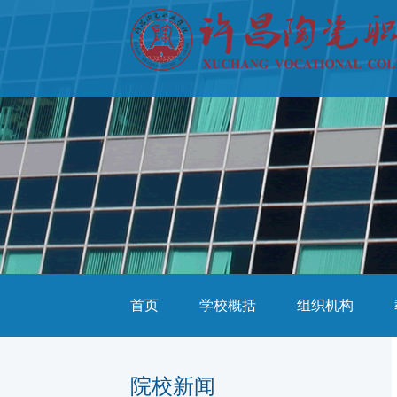
首页
学校概括
组织机构
院校新闻