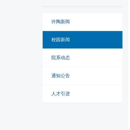
许陶新闻
校园新闻
院系动态
通知公告
人才引进