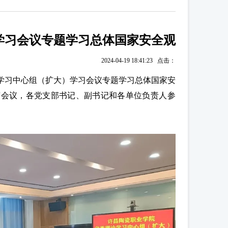
学习会议专题学习总体国家安全观
2024-04-19 18:41:23 点击：
论学习中心组（扩大）学习会议专题学习总体国家安
席会议，各党支部书记、副书记和各单位负责人参