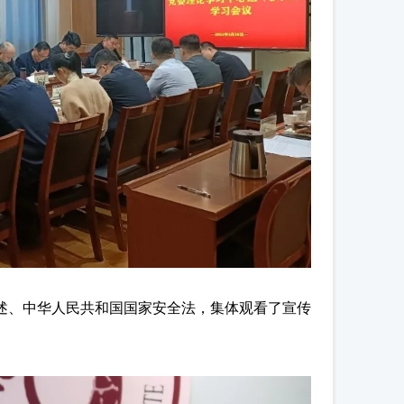
述、中华人民共和国国家安全法，集体观看了宣传