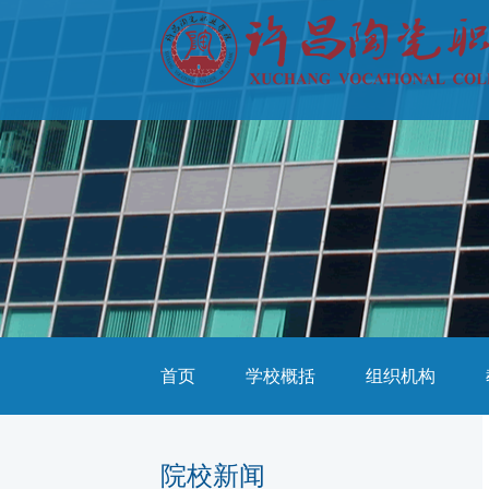
首页
学校概括
组织机构
院校新闻