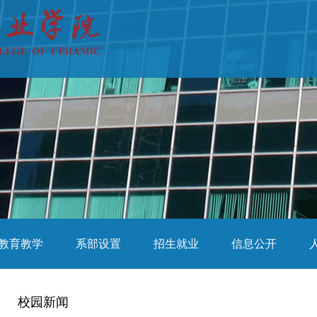
教育教学
系部设置
招生就业
信息公开
校园新闻