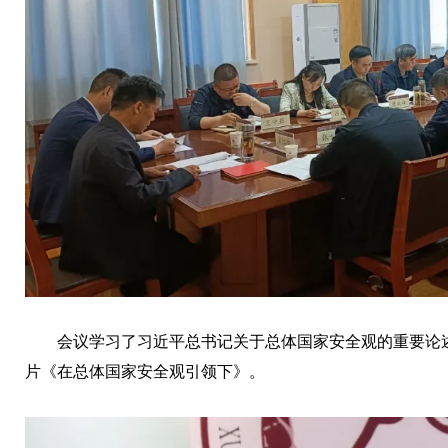
会议学习了习近平总书记关于总体国家安全观的重要论
片《在总体国家安全观引领下》。