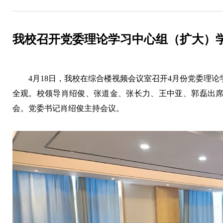
我校召开党委理论学习中心组（扩大）
4月18日，我校在综合楼视频会议室召开4月份党委理
全观。校领导肖绍俊、张道金、张长力、王中亚、郭磊出
会。党委书记肖绍俊主持会议。