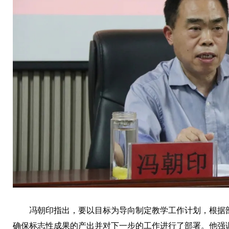
冯朝印指出，要以目标为导向制定教学工作计划，根据
确保标志性成果的产出并对下一步的工作进行了部署。他强