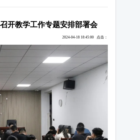
校召开教学工作专题安排部署会
2024-04-18 18:45:00 点击：