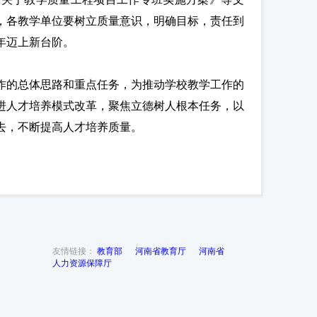
，各教学单位要树立质量意识，明确目标，责任到
年迈上新台阶。
工作的总体思路和重点任务，为推动学校教学工作的
进人才培养模式改革，聚焦立德树人根本任务，以
去，不断提高人才培养质量。
友情链接：
教育部
河南省教育厅
河南省
人力资源保障厅