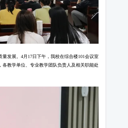
发展。4月17日下午，我校在综合楼101会议室
，各教学单位、专业教学团队负责人及相关职能处