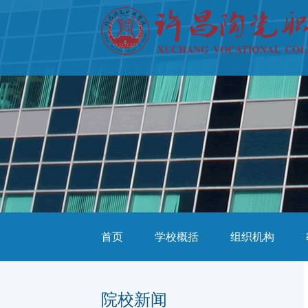
首页
学校概括
组织机构
院校新闻