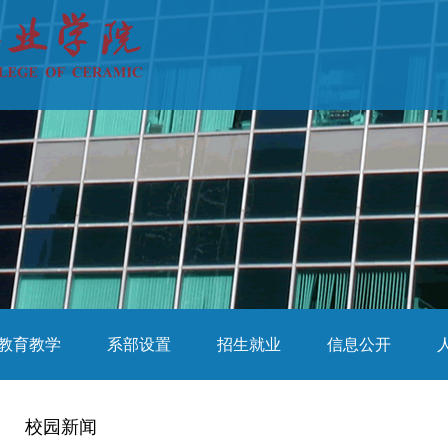
教育教学
系部设置
招生就业
信息公开
校园新闻