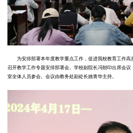
为安排部署本年度教学重点工作，促进我校教育工作高质量
召开教学工作专题安排部署会。学校副院长冯朝印出席会议
室全体人员参会。会议由教务处副处长姚青华主持。