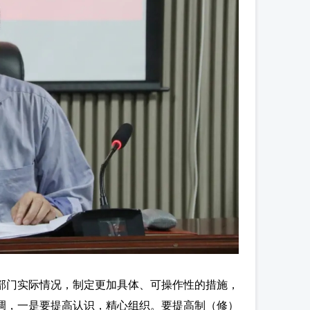
部门实际情况，制定更加具体、可操作性的措施，
调，一是要提高认识，精心组织。要提高制（修）