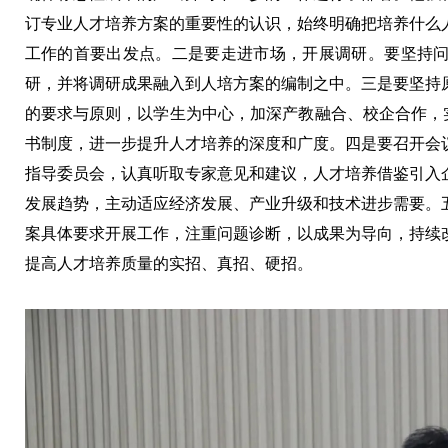
订专业人才培养方案的重要性的认识，始终明确把培养什么
工作的首要出发点。二是要走进市场，开展调研。要坚持
研，并将调研成果融入到人培方案的编制之中。三是要坚持
的要求与原则，以学生为中心，加深产教融合、校企合作，实
书制度，进一步提升人才培养的深度和广度。四是要召开会
指导委员会，认真听取专家意见和建议，人才培养借鉴引入
发展趋势，主动适应经济发展、产业升级和技术进步需要。
案具体要求开展工作，注重问题诊断，以成果为导向，持续
提高人才培养质量的实招、真招、硬招。