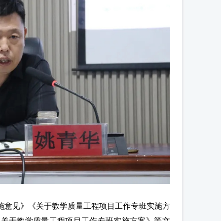
实施意见》《关于教学质量工程项目工作专班实施方
《关于教学质量工程项目工作专班实施方案》等文