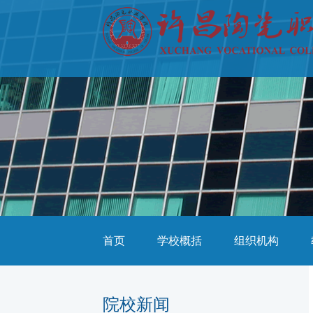
首页
学校概括
组织机构
院校新闻