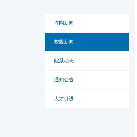
许陶新闻
校园新闻
院系动态
通知公告
人才引进