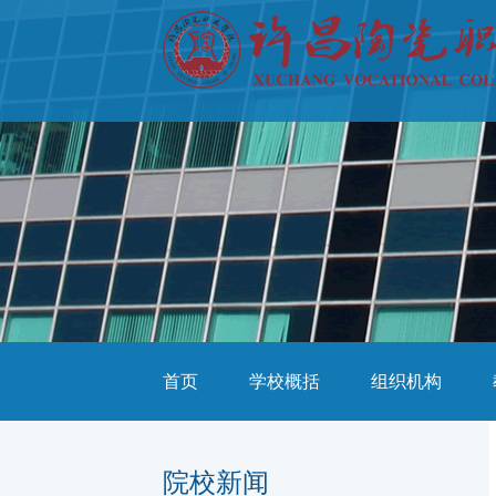
首页
学校概括
组织机构
院校新闻