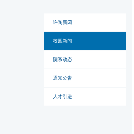
许陶新闻
校园新闻
院系动态
通知公告
人才引进