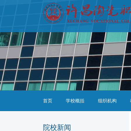
首页
学校概括
组织机构
院校新闻