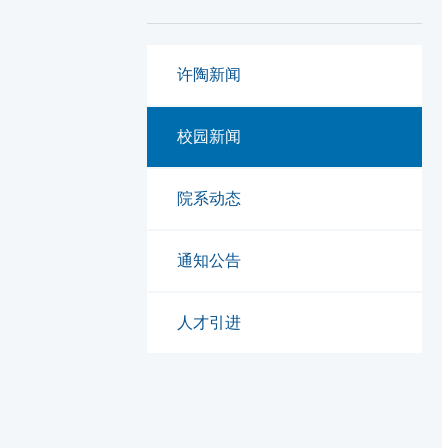
许陶新闻
校园新闻
院系动态
通知公告
人才引进