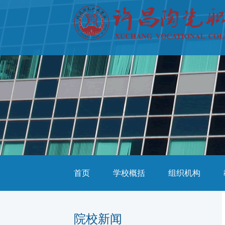
首页
学校概括
组织机构
院校新闻