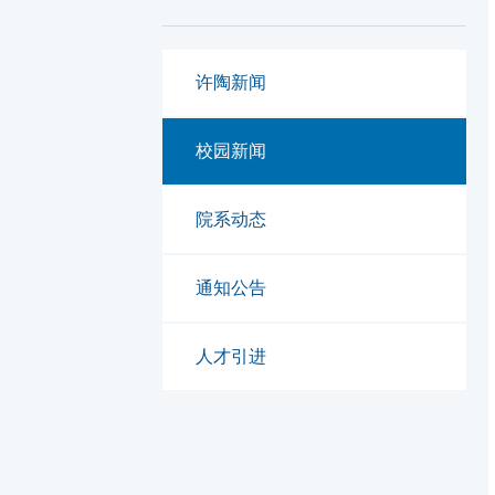
许陶新闻
校园新闻
院系动态
通知公告
人才引进