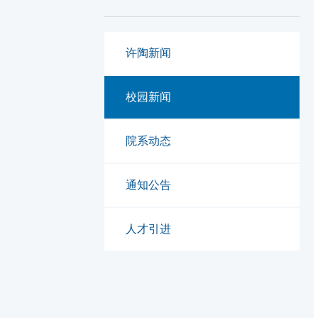
许陶新闻
校园新闻
院系动态
通知公告
人才引进