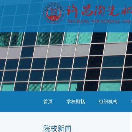
首页
学校概括
组织机构
院校新闻