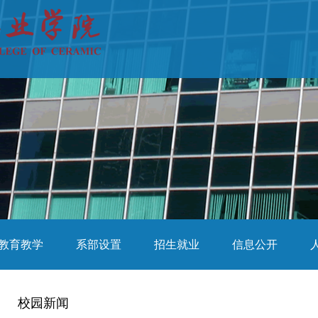
教育教学
系部设置
招生就业
信息公开
校园新闻