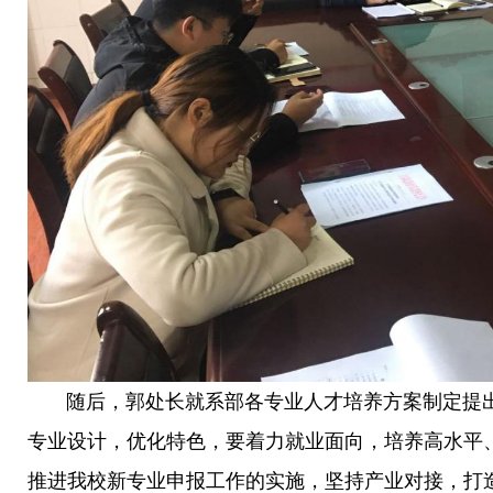
随后，郭处长就系部各专业人才培养方案制定提出
专业设计，优化特色，要着力就业面向，培养高水平
推进我校新专业申报工作的实施，坚持产业对接，打