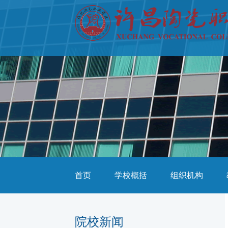
首页
学校概括
组织机构
院校新闻