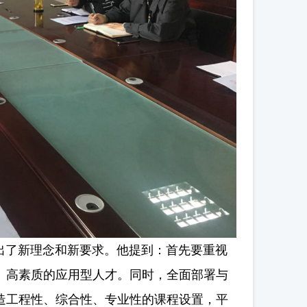
了新理念和新要求。他提到：首先要重视
、高素质的应用型人才。同时，全面部署与
造工程性、综合性、专业性的课程设置，平