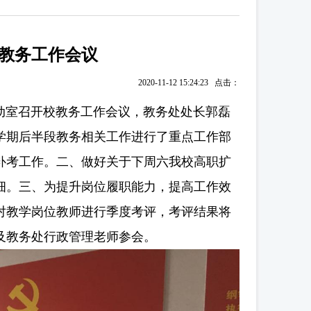
月教务工作会议
2020-11-12 15:24:23 点击：
动室召开校教务工作会议，教务处处长郭磊
学期后半段教务相关工作进行了重点工作部
补考工作。二、做好关于下周六我校高职扩
细。三、为提升岗位履职能力，提高工作效
对教学岗位教师进行季度考评，考评结果将
及教务处行政管理老师参会。