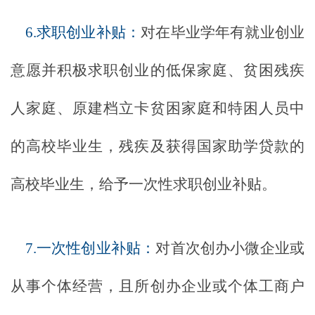
6.求职创业补贴：
对在毕业学年有就业创业
意愿并积极求职创业的低保家庭、贫困残疾
人家庭、原建档立卡贫困家庭和特困人员中
的高校毕业生，残疾及获得国家助学贷款的
高校毕业生，给予一次性求职创业补贴。
7.一次性创业补贴：
对首次创办小微企业或
从事个体经营，且所创办企业或个体工商户