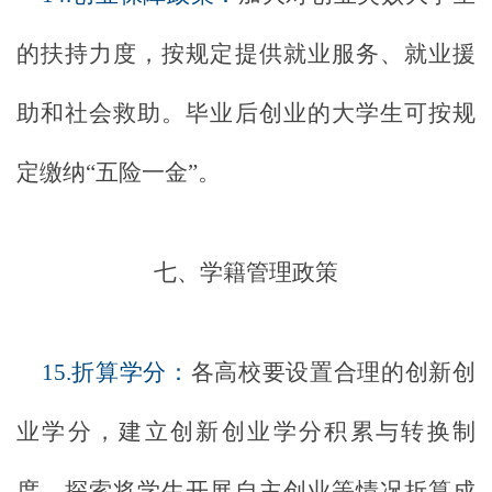
的扶持力度，按规定提供就业服务、就业援
助和社会救助。毕业后创业的大学生可按规
定缴纳
“五险一金”。
七、学籍管理政策
15.折算学分：
各高校要设置合理的创新创
业学分，建立创新创业学分积累与转换制
度，探索将学生开展自主创业等情况折算成