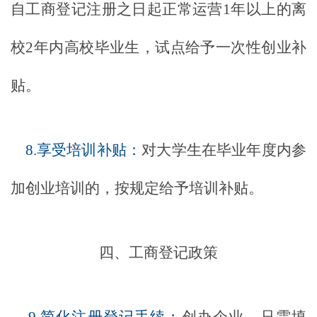
自工商登记注册之日起正常运营
1年以上的离
校2年内高校毕业生，试点给予一次性创业补
贴。
8.享受培训补贴：
对大学生在毕业年度内参
加创业培训的，按规定给予培训补贴。
四、工商登记政策