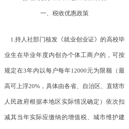
一、税收优惠政策
1.持人社部门核发《就业创业证》的高校毕
业生在毕业年度内创办个体工商户的，可按
规定在3年内以每户每年12000元为限额（最
高可上浮20%，具体由各省、自治区、直辖市
人民政府根据本地区实际情况确定）依次扣
减其当年实际应缴纳的增值税、城市维护建