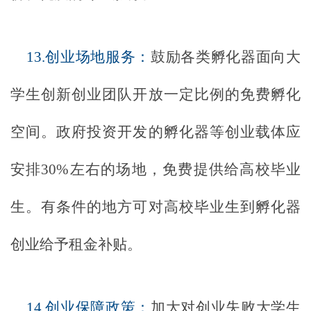
13.创业场地服务：
鼓励各类孵化器面向大
学生创新创业团队开放一定比例的免费孵化
空间。政府投资开发的孵化器等创业载体应
安排
30%左右的场地，免费提供给高校毕业
生。有条件的地方可对高校毕业生到孵化器
创业给予租金补贴。
14.创业保障政策：
加大对创业失败大学生