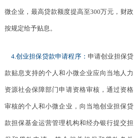
微企业，最高贷款额度提高至300万元，财政
按规定给予贴息。
4.创业担保贷款申请程序：
申请创业担保贷
款贴息支持的个人和小微企业应向当地人力
资源社会保障部门申请资格审核，通过资格
审核的个人和小微企业，向当地创业担保贷
款担保基金运营管理机构和经办银行提交担