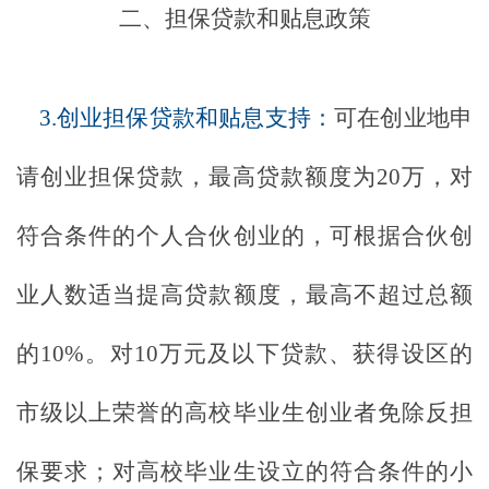
二、担保贷款和贴息政策
3.创业担保贷款和贴息支持：
可在创业地申
请创业担保贷款，最高贷款额度为
20万，对
符合条件的个人合伙创业的，可根据合伙创
业人数适当提高贷款额度，最高不超过总额
的10%。对10万元及以下贷款、获得设区的
市级以上荣誉的高校毕业生创业者免除反担
保要求；对高校毕业生设立的符合条件的小