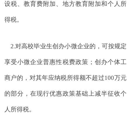
设税、教育费附加、地方教育附加和个人所
得税。
2.对高校毕业生创办小微企业的，可按规定
享受小微企业普惠性税费政策；创办个体工
商户的，对其年应纳税所得额不超过100万元
的部分，在现行优惠政策基础上减半征收个
人所得税。