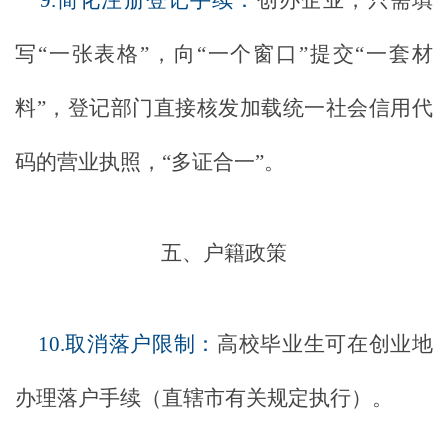
9.简化注册登记手续：
创办企业，只需填
写
“一张表格”，向“一个窗口”提交“一套材
料”，登记部门直接核发加载统一社会信用代
码的营业执照，“多证合一”。
五、户籍政策
10.取消落户限制：
高校毕业生可在创业地
办理落户手续（直辖市有关规定执行）。