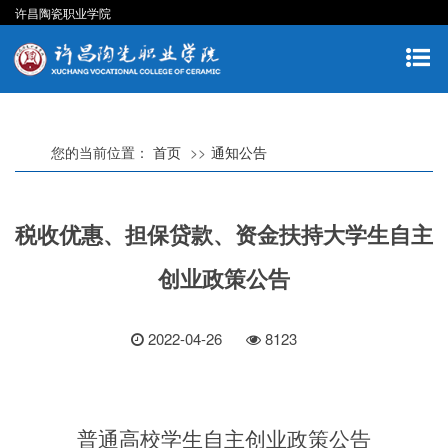
许昌陶瓷职业学院
您的当前位置：
首页
通知公告
税收优惠、担保贷款、资金扶持大学生自主
创业政策公告
2022-04-26
8123
普通高校学生自主创业政策公告