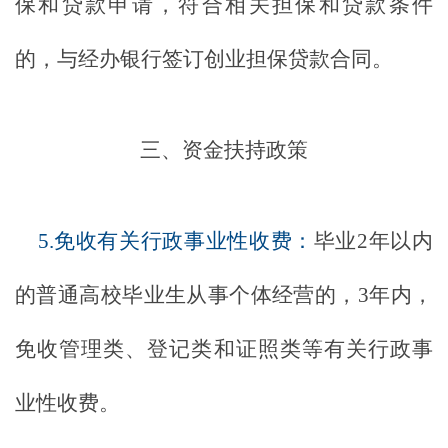
保和贷款申请，符合相关担保和贷款条件
的，与经办银行签订创业担保贷款合同。
三、资金扶持政策
5.免收有关行政事业性收费：
毕业
2年以内
的普通高校毕业生从事个体经营的，3年内，
免收管理类、登记类和证照类等有关行政事
业性收费。