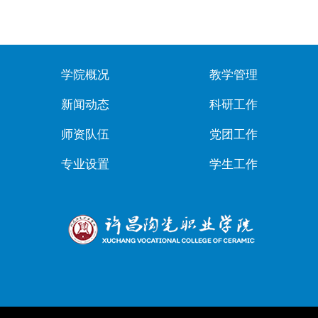
学院概况
教学管理
新闻动态
科研工作
师资队伍
党团工作
专业设置
学生工作