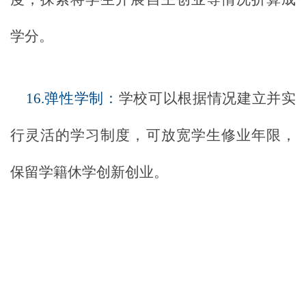
学分。
16.弹性学制：
学校可以根据情况建立并实
行灵活的学习制度，可放宽学生修业年限，
保留学籍休学创新创业。