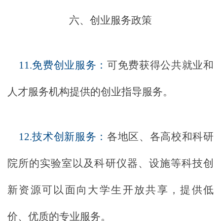
六、创业服务政策
11.免费创业服务：
可免费获得公共就业和
人才服务机构提供的创业指导服务。
12.技术创新服务：
各地区、各高校和科研
院所的实验室以及科研仪器、设施等科技创
新资源可以面向大学生开放共享，提供低
价、优质的专业服务。