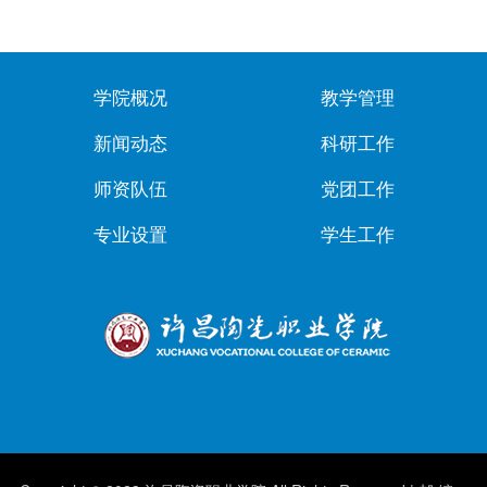
学院概况
教学管理
新闻动态
科研工作
师资队伍
党团工作
专业设置
学生工作