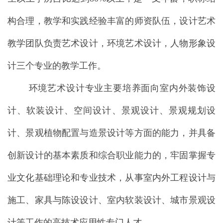
构合理，教学和实践经验丰富的师资队伍，
设计艺术
教学团队负责艺术设计，环境艺术设计，人物形象设
计三个专业的教学工作。
环境艺术设计专业主要培养面向室内外装饰设
计、软装设计、空间设计、景观设计、景观规划设
计、景观植物配置与造景设计等方面的能力，并具备
创新设计的基本素质和综合职业能力的，牢固掌握专
业文化基础理论和专业技术，从事室内外工程设计与
施工、家具与陈设设计、室内软装设计、城市景观设
计等工作的高技术应用性专门人才。