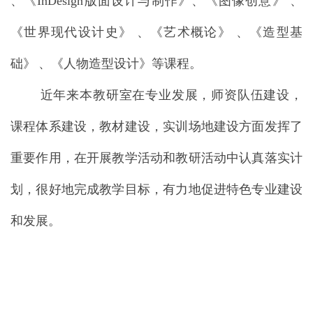
、《InDesign版面设计与制作》、《图像创意》 、
《世界现代设计史》 、《艺术概论》 、《造型基
础》
、《人物造型设计》等课程。
近年来本教研室在专业发展，师资队伍建设，
课程体系建设，教材建设，实训场地建设方面发挥了
重要作用，在开展教学活动和教研活动中认真落实计
划，很好地完成教学目标，有力地促进特色专业建设
和发展。