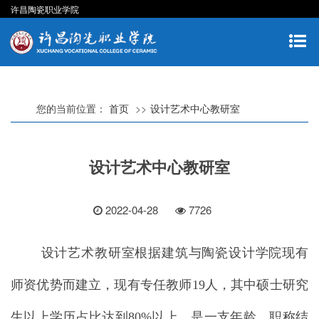
许昌陶瓷职业学院
您的当前位置：
首页
设计艺术中心教研室
设计艺术中心教研室
2022-04-28
7726
设计艺术教研室根据建筑与陶瓷设计学院现有
师资优势而建立，现有专任教师19
人，其中硕士研究
生以上学历占比达到
80%以上，是一支年龄，职称结