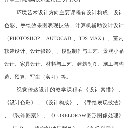
环境艺术设计方向主要课程有设计构成、设计
色彩、手绘效果图表现技法、计算机辅助设计设计
（
PHOTOSHOP、AUTOCAD 、3DS MAX）、室内
软装设计、设计摄影、、模型制作与工艺、景观小品
设计、家具设计、材料与工艺、建筑制图、施工与构
造、预算、写生（实习）等。
视觉传达设计
的教学课程有《设计素描》
、
《设计色彩》 、《设计构成》 、《手绘表现技法》
、《装饰图案》 、《CORELDRAW图形图像处理》