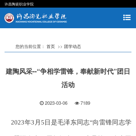
许昌陶瓷职业学院
您的当前位置：
首页
团学动态
建陶风采--“争相学雷锋，奉献新时代”团日
活动
2023-03-06
7189
2023年3月5日是毛泽东同志“向雷锋同志学