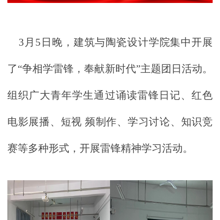
3月5日晚，
建筑与陶瓷设计学院集中开展
了
“争相学雷锋
，
奉献新时代
”主题团日活动
。
组织广大青年学生通过诵读雷锋日记、红色
电影展播、短视
频制作、学习讨论、知识竞
赛等多种形式，开展雷锋精神学习活动。