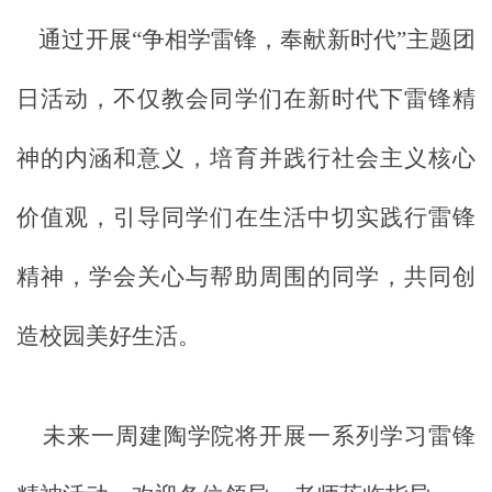
通过开展
“争相学雷锋
，
奉献新时代
”主题团
日活动，
不仅教会同学们在新时代下雷锋精
神的内涵和意义，
培育并践行社会主义核心
价值观
，
引导同学们在生活中切实践行雷锋
精神，学会关心与帮助周围的同学，共同创
造校园美好生活。
未来一周建陶学院将开展一系列学习雷锋