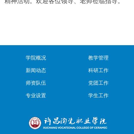
精神活动。欢迎各位领导、老师莅临指导。
学院概况
教学管理
新闻动态
科研工作
师资队伍
党团工作
专业设置
学生工作