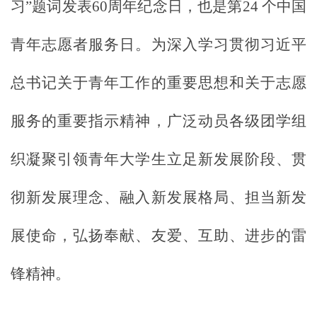
习”题词发表60周年纪念日，也是第24 个中国
青年志愿者服务日。为深入学习贯彻习近平
总书记关于青年工作的重要思想和关于志愿
服务的重要指示精神，广泛动员各级团学组
织凝聚引领青年大学生立足新发展阶段、贯
彻新发展理念、融入新发展格局、担当新发
展使命，弘扬奉献、友爱、互助、进步的
雷
锋
精神
。