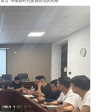
誓言"争做新时代挺膺担当的先锋"