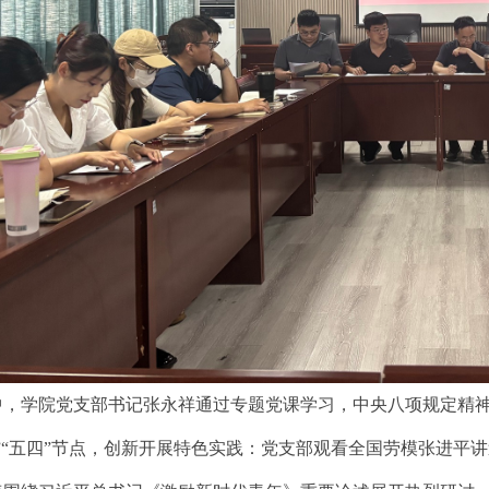
，学院党支部书记张永祥
通过
专题
党课学习，中央八项规定精
”
“五四
”
节点，创新开展特色实践：党支部观看全国劳模张进平讲