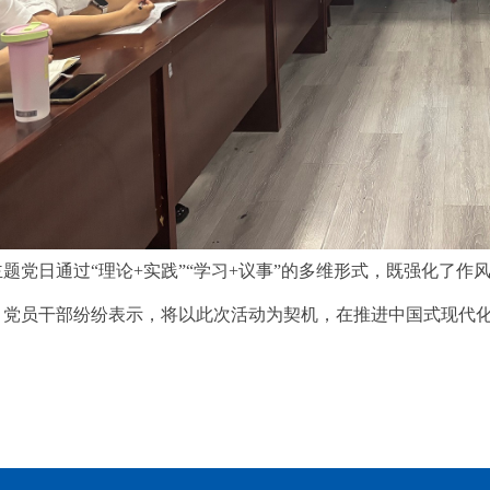
题党日通过“理论+实践
”
“学习+议事
”
的多维形式，既强化了作
。党员干部纷纷表示，将以此次活动为契机，在推进中国式现代