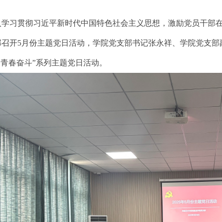
学习贯彻习近平新时代中国特色社会主义思想，激励党员干部在
部召开5月份主题党日活动，学院
党支部
书记张永祥、学院
党支部
扬青春奋斗
”
系列主题党日活动。