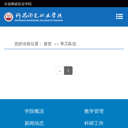
许昌陶瓷职业学院
您的当前位置：
首页
学工队伍
«
1
学院概况
教学管理
新闻动态
科研工作