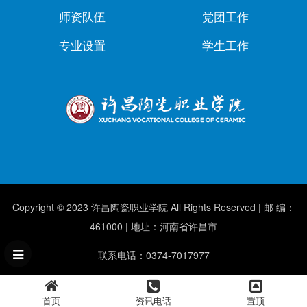
师资队伍
党团工作
专业设置
学生工作
Copyright © 2023 许昌陶瓷职业学院 All Rights Reserved | 邮 编：
461000 | 地址：河南省许昌市
联系电话：0374-7017977
首页
资讯电话
置顶