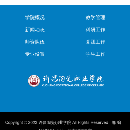
学院概况
教学管理
新闻动态
科研工作
师资队伍
党团工作
专业设置
学生工作
Copyright © 2023 许昌陶瓷职业学院 All Rights Reserved | 邮 编：