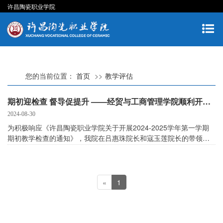
许昌陶瓷职业学院
您的当前位置：
首页
教学评估
期初迎检查 督导促提升 ——经贸与工商管理学院顺利开展2024-2025学年第一学期期初教学检查
2024-08-30
为积极响应《许昌陶瓷职业学院关于开展2024-2025学年第一学期
期初教学检查的通知》，我院在吕惠珠院长和寇玉莲院长的带领
下，积极组织并实施了一系列教学自查和整改措施，确保了开学初
教学工作的规范性和有效性。
«
1