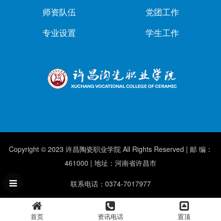
师资队伍
党团工作
专业设置
学生工作
Copyright © 2023 许昌陶瓷职业学院 All Rights Reserved | 邮 编：
461000 | 地址：河南省许昌市
联系电话：0374-7017977
首页
资讯电话
置顶