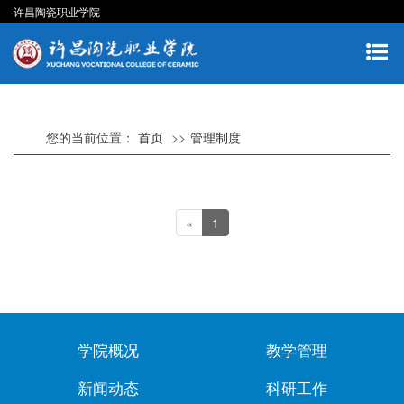
许昌陶瓷职业学院
您的当前位置：
首页
管理制度
«
1
学院概况
教学管理
新闻动态
科研工作