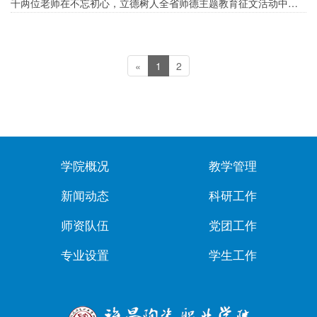
千两位老师在不忘初心，立德树人全省师德主题教育征文活动中分
别荣获一等
«
1
2
学院概况
教学管理
新闻动态
科研工作
师资队伍
党团工作
专业设置
学生工作