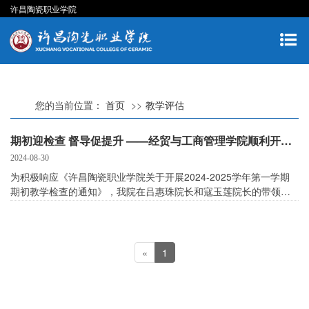
许昌陶瓷职业学院
您的当前位置：
首页
教学评估
期初迎检查 督导促提升 ——经贸与工商管理学院顺利开展2024-2025学年第一学期期初教学检查
2024-08-30
为积极响应《许昌陶瓷职业学院关于开展2024-2025学年第一学期
期初教学检查的通知》，我院在吕惠珠院长和寇玉莲院长的带领
下，积极组织并实施了一系列教学自查和整改措施，确保了开学初
教学工作的规范性和有效性。
«
1