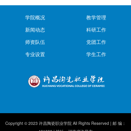
学院概况
教学管理
新闻动态
科研工作
师资队伍
党团工作
专业设置
学生工作
Copyright © 2023 许昌陶瓷职业学院 All Rights Reserved | 邮 编：