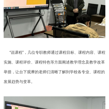
“说课程”，几位专职教师通过课程目标、课程内容、课程
实施、课程评价、课程特色等方面阐述教学理念及教学改革
举措，让台下观摩的老师们清晰了解到学校各专业、课程的
发展趋势与变革。