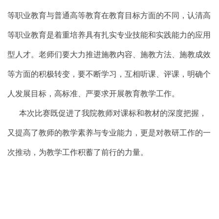
等职业教育与普通高等教育在教育目标方面的不同，认清高
等职业教育是着重培养具有扎实专业技能和实践能力的应用
型人才。老师们要大力推进施教内容、施教方法、施教成效
等方面的积极转变，要不断学习，互相听课、评课，明确个
人发展目标，高标准、严要求开展教育教学工作。
本次比赛既促进了我院教师对课标和教材的深度把握，
又提高了教师的教学素养与专业能力，更是对教研工作的一
次推动，为教学工作积蓄了前行的力量。