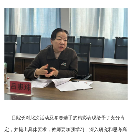
吕院长对此次活动及参赛选手的精彩表现给予了充分肯
定，并提出具体要求，教师要加强学习，深入研究和思考高