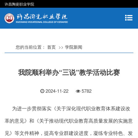
许昌陶瓷职业学院
您的当前位置：
首页
学院新闻
我院顺利举办“三说”教学活动比赛
2024-11-22
5782
为进一步贯彻落实
《关于深化现代职业教育体系建设改
革的意见》和《关于推动现代职业教育高质量发展的实施意
见》等文件精神，提高专业群建设进度，凝练专业特色、发