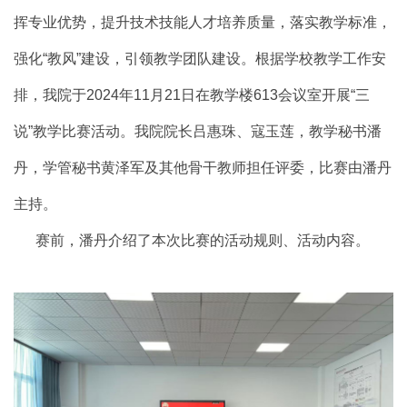
挥专业优势，提升技术技能人才培养质量，落实教学标准，
强化
“教风”建设，引领教学团队建设。根据学校教学工作安
排，我院于2024年11月21日在教学楼613会议室开展“三
说”教学
比赛活动。我院院长吕惠珠、寇玉莲，教学秘书潘
丹，学管秘书黄泽军及其他骨干教师担任评委，比赛由潘丹
主持。
赛前，潘丹介绍了本次比赛的活动规则、活动内容。