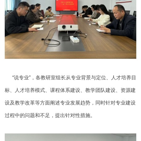
“说专业”，各教研室组长从专业背景与定位、人才培养目
标、人才培养模式、课程体系建设、教学团队建设、资源建
设及教学改革等方面阐述专业发展趋势，同
时针对专业建设
过程中的问题和不足，提出针对性措施。