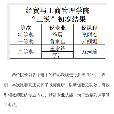
两位院长就各个选手的精彩表现进行多维点评，并表
明，本次比赛真正发挥了以赛促研、以研促教之功效，有效
引领教师勤练专业内功、精进专业技能，为打造精彩课堂做
了典范。