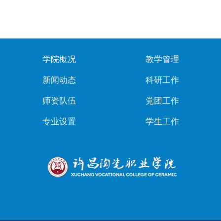
学院概况
教学管理
新闻动态
科研工作
师资队伍
党团工作
专业设置
学生工作