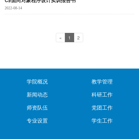
C#面向对象程序设计实训报告书
2022-08-14
«
1
2
学院概况
教学管理
新闻动态
科研工作
师资队伍
党团工作
专业设置
学生工作