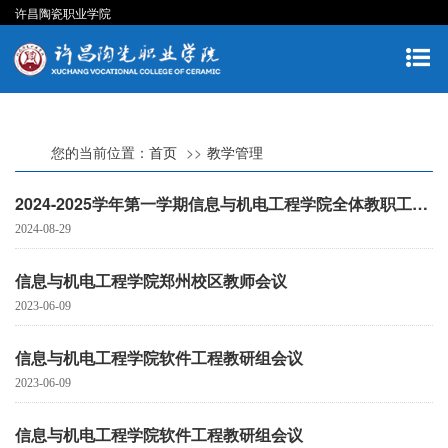
许昌陶瓷职业学院
您的当前位置：
首页
教学管理
2024-2025学年第一学期信息与机电工程学院全体教职工大会
2024-08-29
信息与机电工程学院郑州校区教师会议
2023-06-09
信息与机电工程学院软件工程教研组会议
2023-06-09
信息与机电工程学院软件工程教研组会议