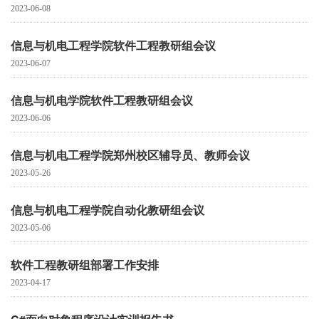
2023-06-08
信息与机电工程学院软件工程教研组会议
2023-06-07
信息与机电学院软件工程教研组会议
2023-06-06
信息与机电工程学院郑州校区辅导员、教师会议
2023-05-26
信息与机电工程学院自动化教研组会议
2023-05-06
软件工程教研组部署工作安排
2023-04-17