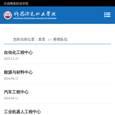
许昌陶瓷职业学院
您的当前位置：
首页
师资队伍
自动化工程中心
2025-11-25
能源与材料中心
2024-04-12
汽车工程中心
2024-04-12
工业机器人工程中心