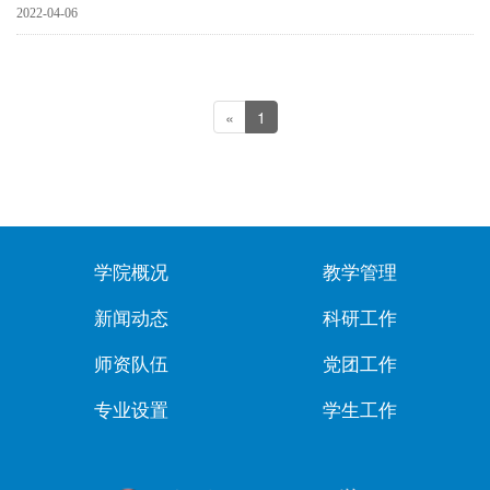
2022-04-06
«
1
学院概况
教学管理
新闻动态
科研工作
师资队伍
党团工作
专业设置
学生工作