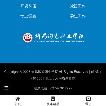
师资队伍
党团工作
专业设置
学生工作
Copyright © 2023 许昌陶瓷职业学院 All Rights Reserved | 邮 编：
461000 | 地址：河南省许昌市
联系电话：0374-7017977
首页
资讯电话
置顶