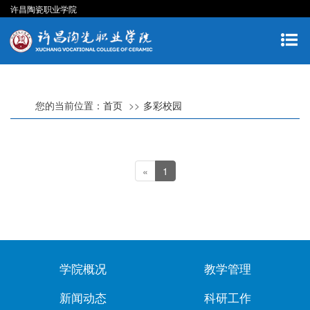
许昌陶瓷职业学院
您的当前位置：
首页
多彩校园
«
1
学院概况
教学管理
新闻动态
科研工作