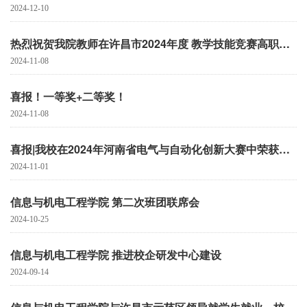
2024-12-10
热烈祝贺我院教师在许昌市2024年度 教学技能竞赛高职组（理工综合）中荣获佳绩！
2024-11-08
喜报！一等奖+二等奖！
2024-11-08
喜报|我校在2024年河南省电气与自动化创新大赛中荣获高职组三等奖
2024-11-01
信息与机电工程学院 第二次班团联席会
2024-10-25
信息与机电工程学院 推进校企研发中心建设
2024-09-14