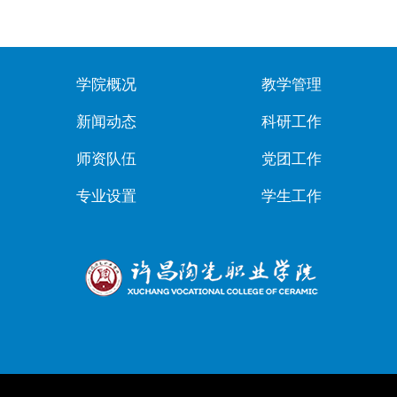
学院概况
教学管理
新闻动态
科研工作
师资队伍
党团工作
专业设置
学生工作