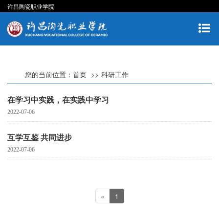
许昌陶瓷职业学院
您的当前位置：
首页
科研工作
在学习中实践，在实践中学习
2022-07-06
互学互鉴 共同进步
2022-07-06
«
1