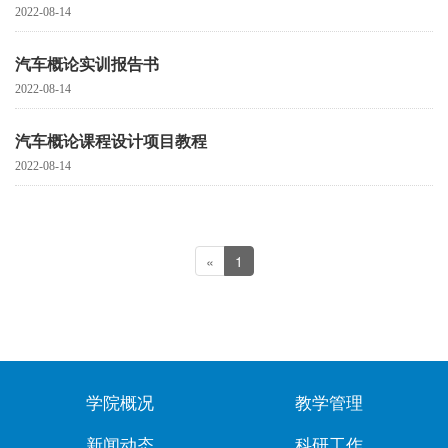
2022-08-14
汽车概论实训报告书
2022-08-14
汽车概论课程设计项目教程
2022-08-14
«
1
学院概况
教学管理
新闻动态
科研工作