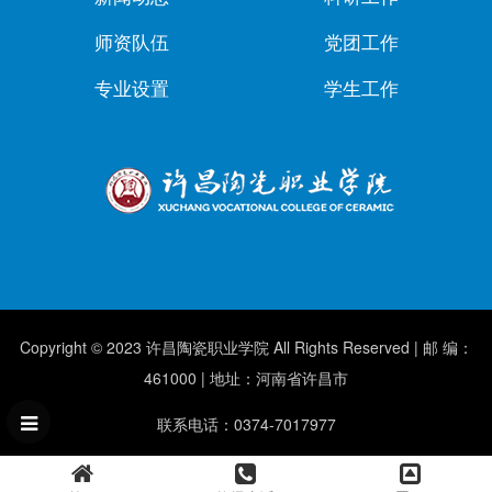
师资队伍
党团工作
专业设置
学生工作
Copyright © 2023 许昌陶瓷职业学院 All Rights Reserved | 邮 编：
461000 | 地址：河南省许昌市
联系电话：0374-7017977