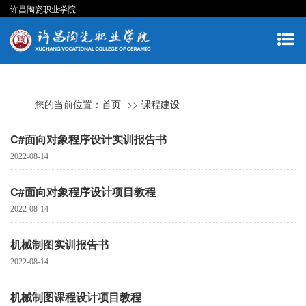
许昌陶瓷职业学院
您的当前位置：
首页
课程建设
C#面向对象程序设计实训报告书
2022-08-14
C#面向对象程序设计项目教程
2022-08-14
机械制图实训报告书
2022-08-14
机械制图课程设计项目教程