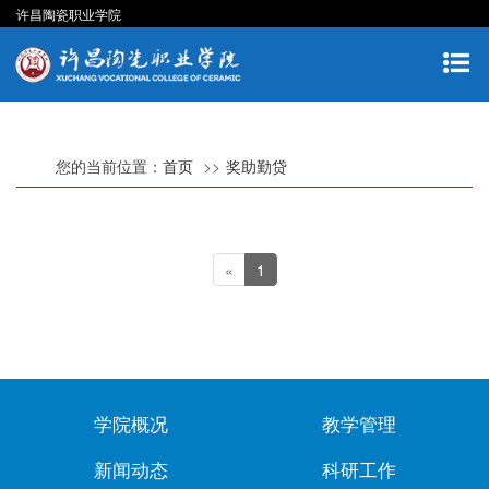
许昌陶瓷职业学院
您的当前位置：
首页
奖助勤贷
«
1
学院概况
教学管理
新闻动态
科研工作