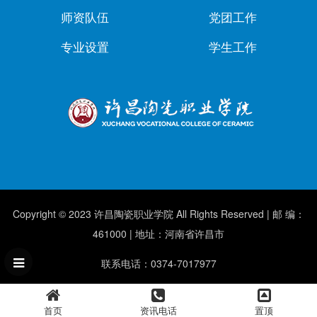
师资队伍
党团工作
专业设置
学生工作
Copyright © 2023 许昌陶瓷职业学院 All Rights Reserved | 邮 编：
461000 | 地址：河南省许昌市
联系电话：0374-7017977
首页
资讯电话
置顶