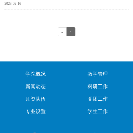
2023-02-16
«
1
学院概况
教学管理
新闻动态
科研工作
师资队伍
党团工作
专业设置
学生工作