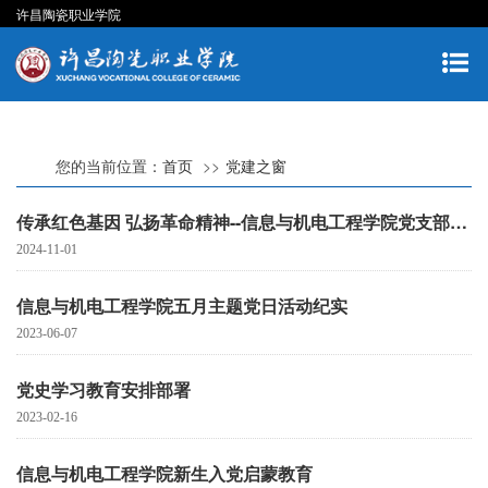
许昌陶瓷职业学院
您的当前位置：
首页
党建之窗
传承红色基因 弘扬革命精神--信息与机电工程学院党支部开展党日活动
2024-11-01
信息与机电工程学院五月主题党日活动纪实
2023-06-07
党史学习教育安排部署
2023-02-16
信息与机电工程学院新生入党启蒙教育