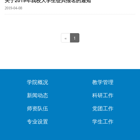
关于2019年我校大学生征兵报名的通知
2019-04-08
«
1
学院概况
教学管理
新闻动态
科研工作
师资队伍
党团工作
专业设置
学生工作