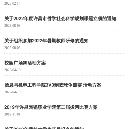
2023-02-14
关于2022年度许昌市哲学社会科学规划课题立项的通知
2022-08-03
关于组织参加2022年暑期教师研修的通知
2022-08-03
校园广场舞活动方案
2022-04-10
信息与机电工程学院3V3制篮球争霸赛 活动方案
2022-04-10
2019年许昌陶瓷职业学院第二届拔河比赛方案
2019-11-01