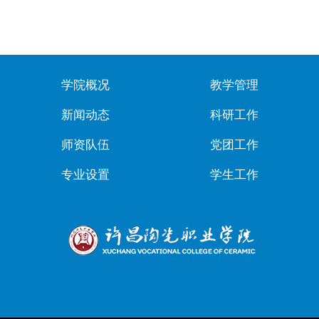
学院概况
教学管理
新闻动态
科研工作
师资队伍
党团工作
专业设置
学生工作