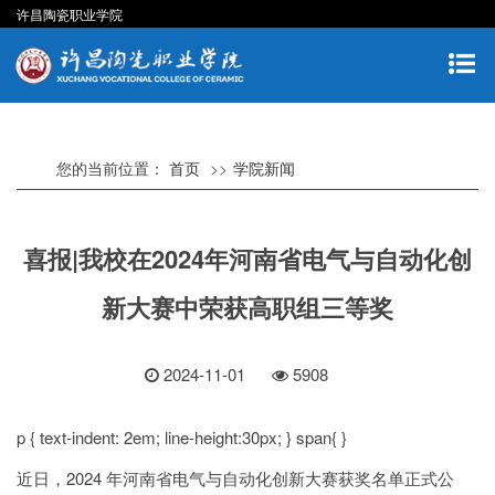
许昌陶瓷职业学院
您的当前位置：
首页
学院新闻
喜报|我校在2024年河南省电气与自动化创
新大赛中荣获高职组三等奖
2024-11-01
5908
p { text-indent: 2em; line-height:30px; } span{ }
近日，2024 年河南省电气与自动化创新大赛获奖名单正式公