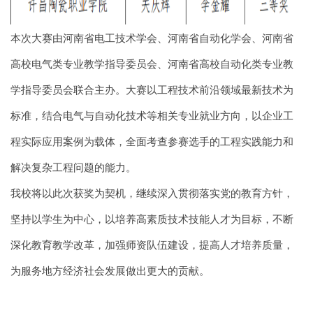
本次大赛由河南省电工技术学会、河南省自动化学会、河南省
高校电气类专业教学指导委员会、河南省高校自动化类专业教
学指导委员会联合主办。大赛以工程技术前沿领域最新技术为
标准，结合电气与自动化技术等相关专业就业方向，以企业工
程实际应用案例为载体，全面考查参赛选手的工程实践能力和
解决复杂工程问题的能力。
我校将以此次获奖为契机，继续深入贯彻落实党的教育方针，
坚持以学生为中心，以培养高素质技术技能人才为目标，不断
深化教育教学改革，加强师资队伍建设，提高人才培养质量，
为服务地方经济社会发展做出更大的贡献。