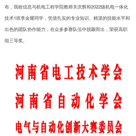
布，我校信息与机电工程学院教师关庆辉和2022级机电一体化
技术1班李金耀同学，凭借扎实的专业知识、精湛的技能水平和
出色的团队协作能力，在众多参赛队伍中脱颖而出，荣获高职
组三等奖。